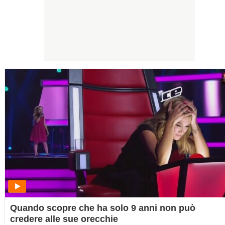
Quando scopre che ha solo 9 anni non può
credere alle sue orecchie