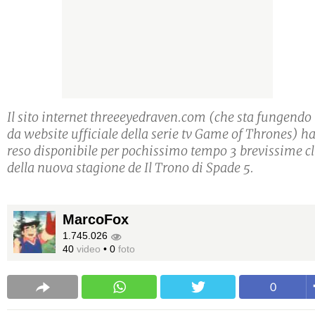
Il sito internet threeeyedraven.com (che sta fungendo
da website ufficiale della serie tv Game of Thrones) h
reso disponibile per pochissimo tempo 3 brevissime cl
della nuova stagione de Il Trono di Spade 5.
MarcoFox
1.745.026
40
video
•
0
foto
0