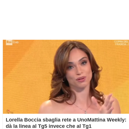
Lorella Boccia sbaglia rete a UnoMattina Weekly:
dà la linea al Tg5 invece che al Tg1