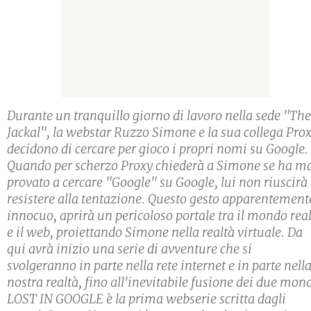
Durante un tranquillo giorno di lavoro nella sede "The
Jackal", la webstar Ruzzo Simone e la sua collega Pro
decidono di cercare per gioco i propri nomi su Google.
Quando per scherzo Proxy chiederà a Simone se ha m
provato a cercare "Google" su Google, lui non riuscirà
resistere alla tentazione. Questo gesto apparentement
innocuo, aprirà un pericoloso portale tra il mondo rea
e il web, proiettando Simone nella realtà virtuale. Da
qui avrà inizio una serie di avventure che si
svolgeranno in parte nella rete internet e in parte nell
nostra realtà, fino all'inevitabile fusione dei due mond
LOST IN GOOGLE è la prima webserie scritta dagli