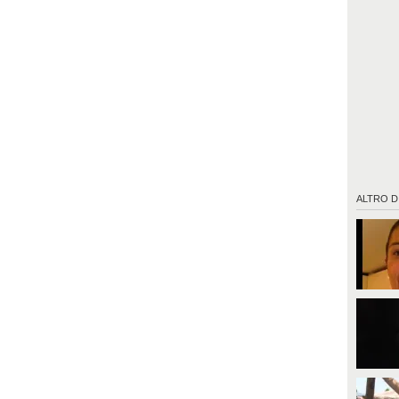
ALTRO D