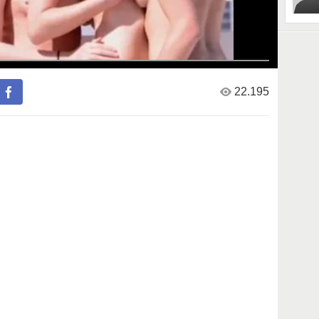
22.195