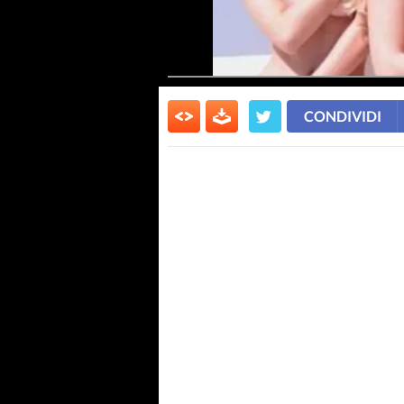
CONDIVIDI