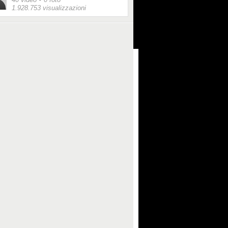
1.928.753 visualizzazioni