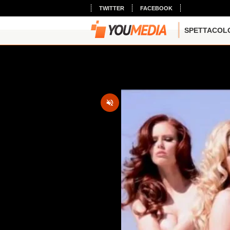
TWITTER
FACEBOOK
SPETTACOL