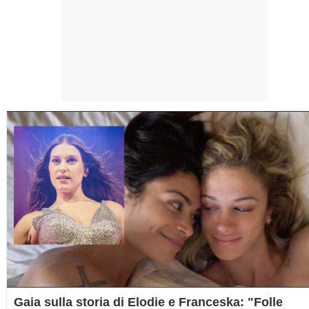
Gaia sulla storia di Elodie e Franceska: "Folle