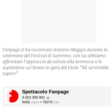
Fanpage.it ha incontrato Antonio Maggio durante la
settimana del Festival di Sanremo: con lui abbiamo
affrontato l'approccio da solista alla kermesse e le
aspettative sul brano in gara dal titolo "Mi servirebbe
sapere".
Spettacolo Fanpage
4.053.390.902
9455
video
•
76076
foto