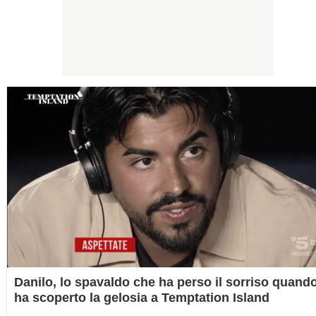
Danilo, lo spavaldo che ha perso il sorriso quand
ha scoperto la gelosia a Temptation Island