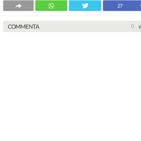
27
COMMENTA
0