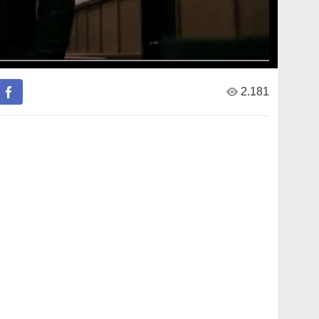
2.181