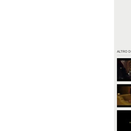
ALTRO D