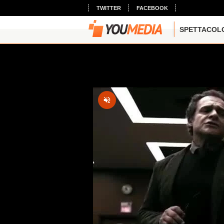
TWITTER
FACEBOOK
SPETTACOL