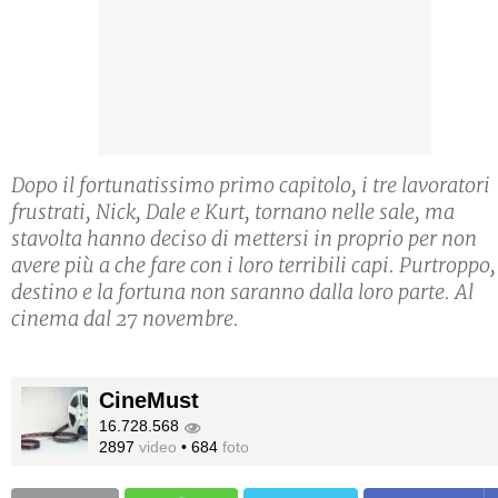
Dopo il fortunatissimo primo capitolo, i tre lavoratori
frustrati, Nick, Dale e Kurt, tornano nelle sale, ma
stavolta hanno deciso di mettersi in proprio per non
avere più a che fare con i loro terribili capi. Purtroppo, 
destino e la fortuna non saranno dalla loro parte. Al
cinema dal 27 novembre.
CineMust
16.728.568
2897
video
•
684
foto