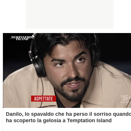
Danilo, lo spavaldo che ha perso il sorriso quand
ha scoperto la gelosia a Temptation Island