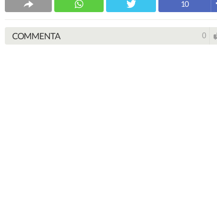
10
COMMENTA
0