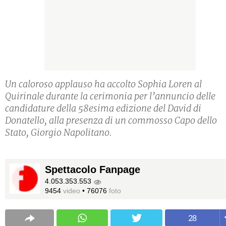
Un caloroso applauso ha accolto Sophia Loren al
Quirinale durante la cerimonia per l’annuncio delle
candidature della 58esima edizione del David di
Donatello, alla presenza di un commosso Capo dello
Stato, Giorgio Napolitano.
Spettacolo Fanpage
4.053.353.553
9454
video
•
76076
foto
28