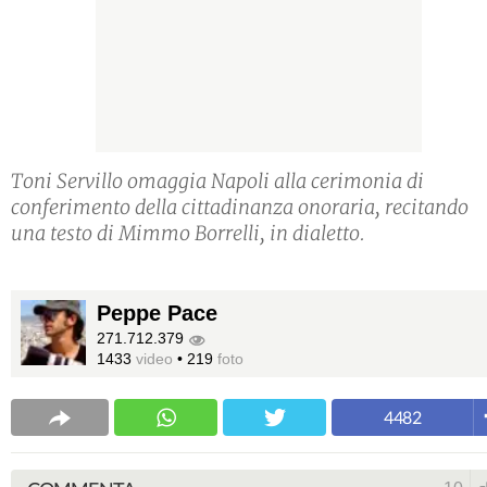
Toni Servillo omaggia Napoli alla cerimonia di
conferimento della cittadinanza onoraria, recitando
una testo di Mimmo Borrelli, in dialetto.
Peppe Pace
271.712.379
1433
video
•
219
foto
4482