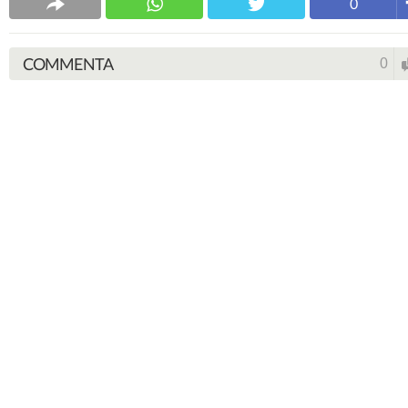
0
COMMENTA
0