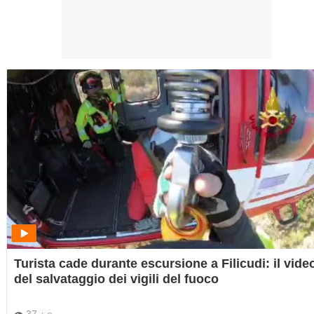
Turista cade durante escursione a Filicudi: il vide
del salvataggio dei vigili del fuoco