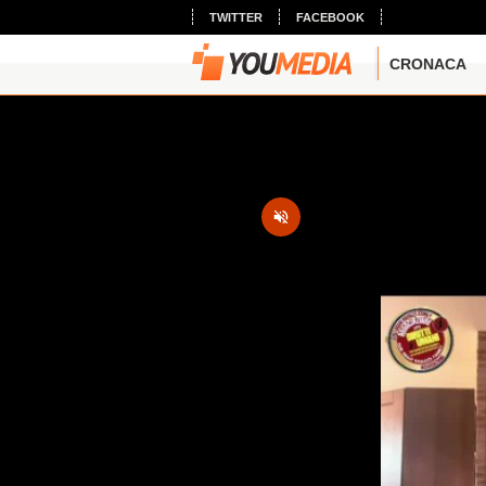
TWITTER
FACEBOOK
CRONACA