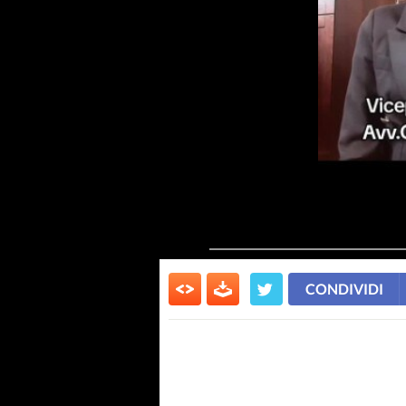
CONDIVIDI