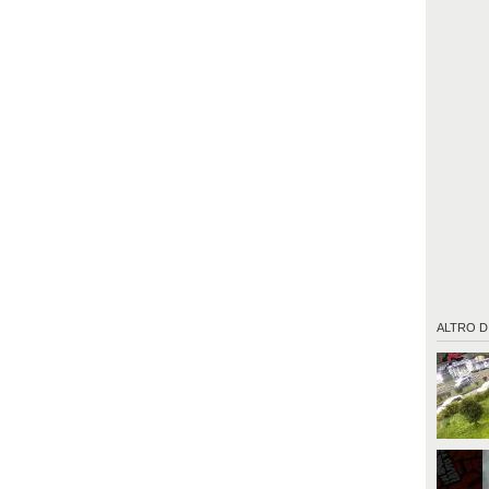
ALTRO D