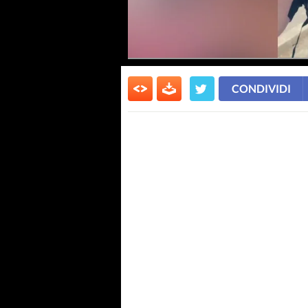
CONDIVIDI