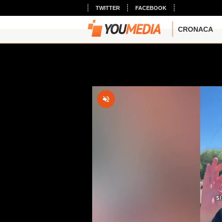
TWITTER
FACEBOOK
CRONACA