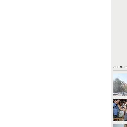
ALTRO D