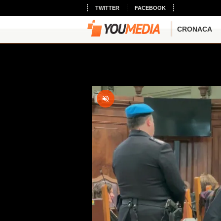
TWITTER
FACEBOOK
CRONACA