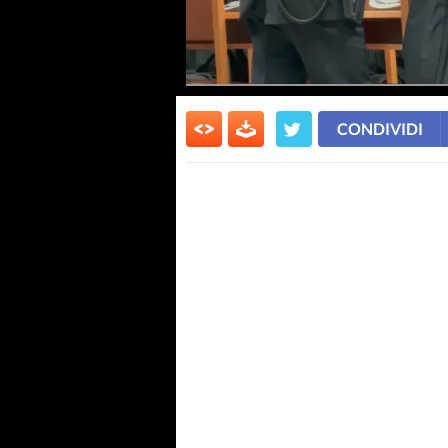
CONDIVIDI