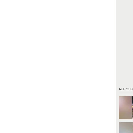
ALTRO D