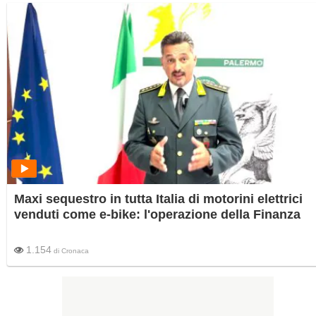
Maxi sequestro in tutta Italia di motorini elettrici
venduti come e-bike: l'operazione della Finanza
1.154
di
Cronaca