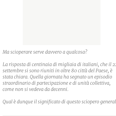
Ma scioperare serve davvero a qualcosa?
La risposta di centinaia di migliaia di italiani, che il 2
settembre si sono riuniti in oltre 80 città del Paese, è
stata chiara. Quella giornata ha segnato un episodio
straordinario di partecipazione e di unità collettiva,
come non si vedeva da decenni.
Qual è dunque il significato di questo sciopero genera