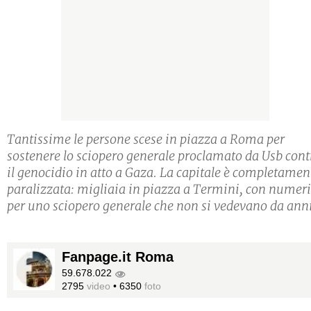
Tantissime le persone scese in piazza a Roma per
sostenere lo sciopero generale proclamato da Usb cont
il genocidio in atto a Gaza. La capitale è completamen
paralizzata: migliaia in piazza a Termini, con numeri
per uno sciopero generale che non si vedevano da anni
Fanpage.it Roma
59.678.022
2795
video
•
6350
foto