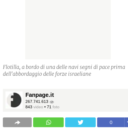
Flotilla, a bordo di una delle navi segni di pace prima
dell'abbordaggio delle forze israeliane
Fanpage.it
267.741.613
843
video
•
71
foto
0