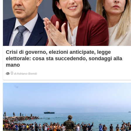
Crisi di governo, elezioni anticipate, legge
elettorale: cosa sta succedendo, sondaggi alla
mano
0
di
Adriano Biondi