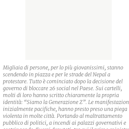
Migliaia di persone, per lo più giovanissimi, stanno
scendendo in piazza e per le strade del Nepal a
protestare. Tutto è cominciato dopo la decisione del
governo di bloccare 26 social nel Paese. Sui cartelli,
molti di loro hanno scritto chiaramente la propria
identità: “Siamo la Generazione Z”. Le manifestazion
inizialmente pacifiche, hanno presto preso una piega
violenta in molte città. Portando al maltrattamento
pubblico di politici, a incendi ai palazzi governativi e