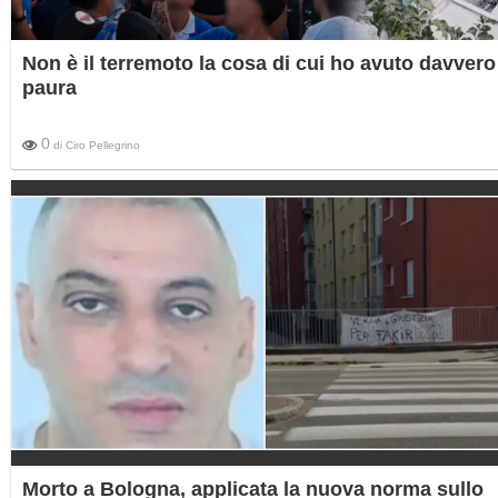
Non è il terremoto la cosa di cui ho avuto davvero
paura
0
di
Ciro Pellegrino
Morto a Bologna, applicata la nuova norma sullo