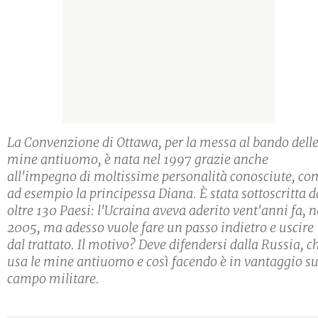
La Convenzione di Ottawa, per la messa al bando dell
mine antiuomo, è nata nel 1997 grazie anche
all'impegno di moltissime personalità conosciute, co
ad esempio la principessa Diana. È stata sottoscritta d
oltre 130 Paesi: l'Ucraina aveva aderito vent'anni fa, n
2005, ma adesso vuole fare un passo indietro e uscire
dal trattato. Il motivo? Deve difendersi dalla Russia, c
usa le mine antiuomo e così facendo è in vantaggio su
campo militare.