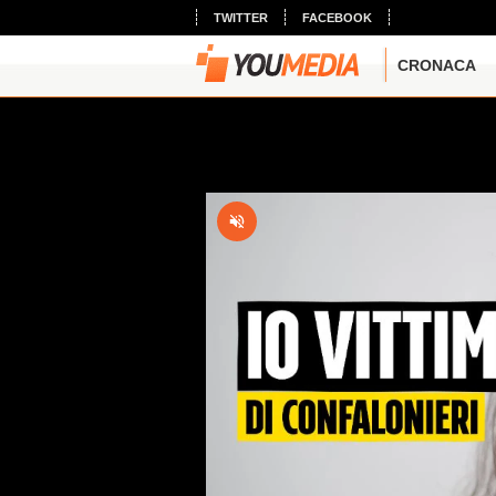
TWITTER
FACEBOOK
CRONACA