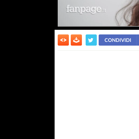
CONDIVIDI