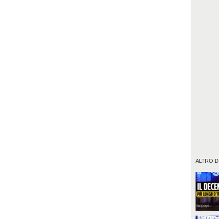
ALTRO D