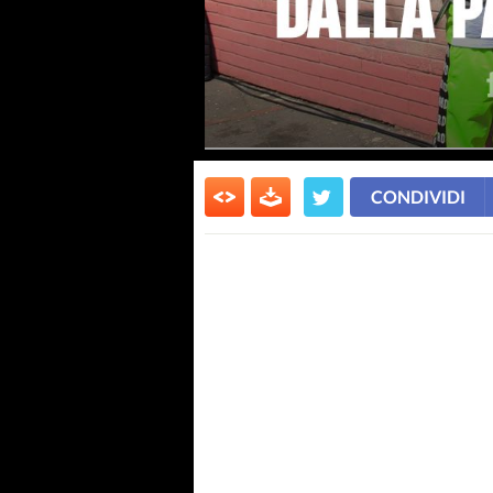
CONDIVIDI