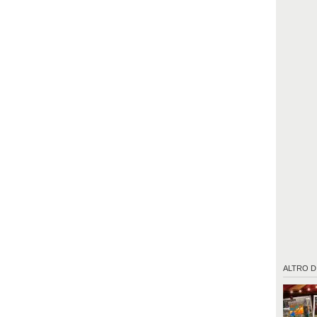
ALTRO D