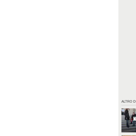
ALTRO D