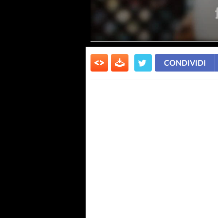
CONDIVIDI