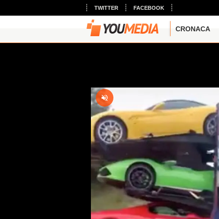
TWITTER
FACEBOOK
CRONACA