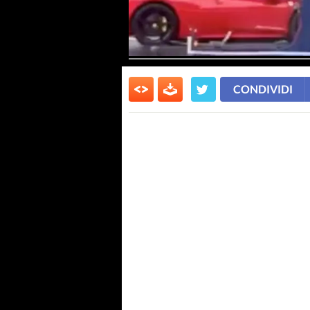
CONDIVIDI