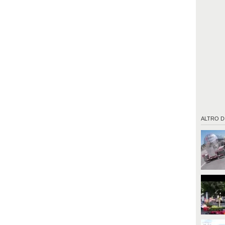
ALTRO D