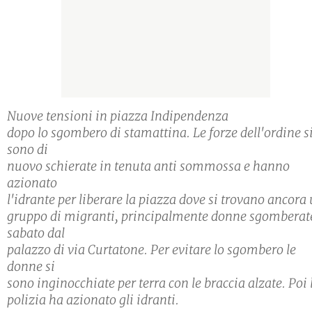
Nuove tensioni in piazza Indipendenza
dopo lo sgombero di stamattina. Le forze dell'ordine s
sono di
nuovo schierate in tenuta anti sommossa e hanno
azionato
l'idrante per liberare la piazza dove si trovano ancora
gruppo di migranti, principalmente donne sgomberat
sabato dal
palazzo di via Curtatone. Per evitare lo sgombero le
donne si
sono inginocchiate per terra con le braccia alzate. Poi 
polizia ha azionato gli idranti.