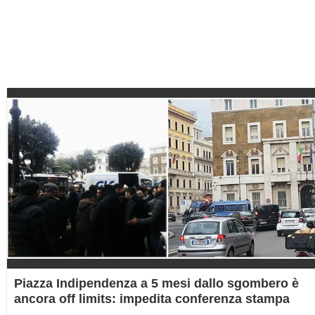
Piazza Indipendenza a 5 mesi dallo sgombero è
ancora off limits: impedita conferenza stampa