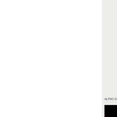
ALTRO D