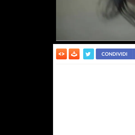
CONDIVIDI