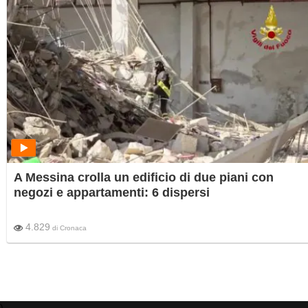
A Messina crolla un edificio di due piani con
negozi e appartamenti: 6 dispersi
4.829
di
Cronaca
)