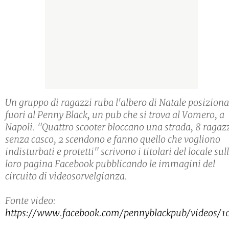
Un gruppo di ragazzi ruba l'albero di Natale posiziona
fuori al Penny Black, un pub che si trova al Vomero, a
Napoli. "Quattro scooter bloccano una strada, 8 ragaz
senza casco, 2 scendono e fanno quello che vogliono
indisturbati e protetti" scrivono i titolari del locale sul
loro pagina Facebook pubblicando le immagini del
circuito di videosorvelgianza.
Fonte video:
https://www.facebook.com/pennyblackpub/videos/