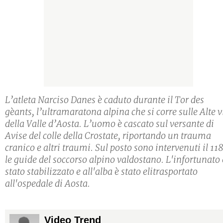
L’atleta Narciso Danes è caduto durante il Tor des
gèants, l’ultramaratona alpina che si corre sulle Alte v
della Valle d’Aosta. L’uomo è cascato sul versante di
Avise del colle della Crostate, riportando un trauma
cranico e altri traumi. Sul posto sono intervenuti il 118
le guide del soccorso alpino valdostano. L'infortunato 
stato stabilizzato e all'alba è stato elitrasportato
all'ospedale di Aosta.
Video Trend