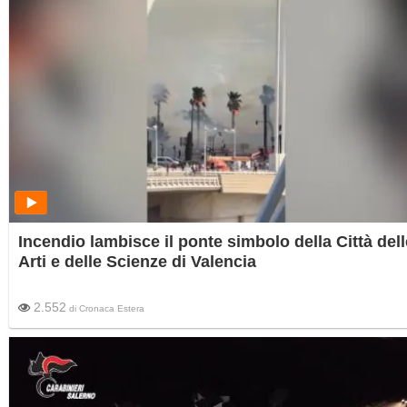
Incendio lambisce il ponte simbolo della Città dell
Arti e delle Scienze di Valencia
2.552
di
Cronaca Estera