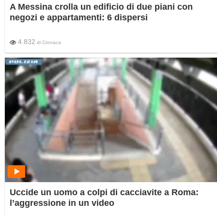
A Messina crolla un edificio di due piani con
negozi e appartamenti: 6 dispersi
4.832
di
Cronaca
Uccide un uomo a colpi di cacciavite a Roma:
l’aggressione in un video