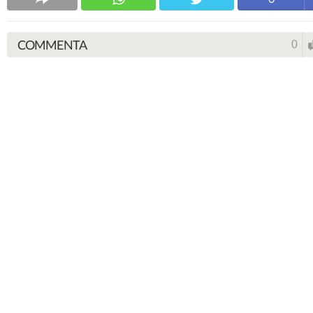
COMMENTA
0