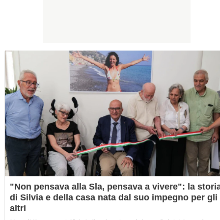
"Non pensava alla Sla, pensava a vivere": la stori
di Silvia e della casa nata dal suo impegno per gli
altri