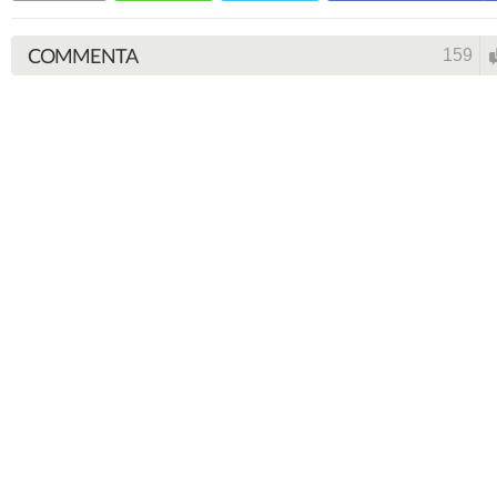
COMMENTA
159