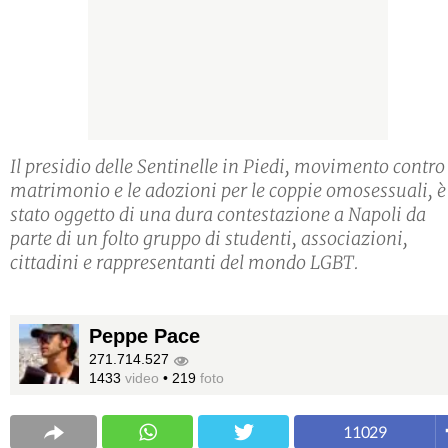
Il presidio delle Sentinelle in Piedi, movimento contro 
matrimonio e le adozioni per le coppie omosessuali, è
stato oggetto di una dura contestazione a Napoli da
parte di un folto gruppo di studenti, associazioni,
cittadini e rappresentanti del mondo LGBT.
Peppe Pace
271.714.527
1433
video
•
219
foto
11029