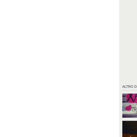
ALTRO D