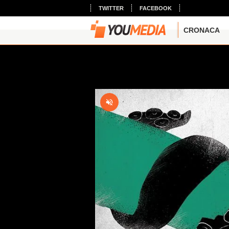
TWITTER
FACEBOOK
CRONACA