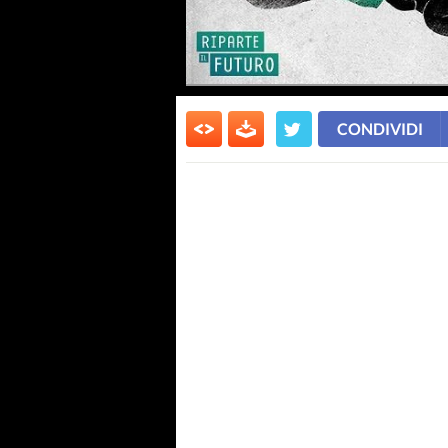
CONDIVIDI