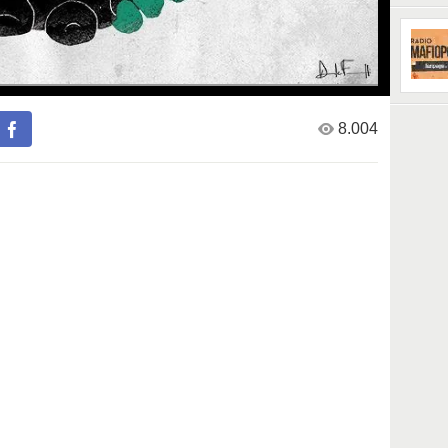
8.004