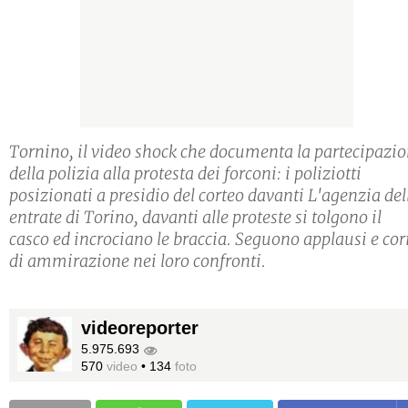
Tornino, il video shock che documenta la partecipazi
della polizia alla protesta dei forconi: i poliziotti
posizionati a presidio del corteo davanti L'agenzia del
entrate di Torino, davanti alle proteste si tolgono il
casco ed incrociano le braccia. Seguono applausi e cor
di ammirazione nei loro confronti.
videoreporter
5.975.693
570
video
•
134
foto