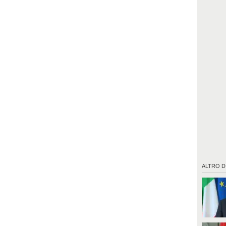
ALTRO D