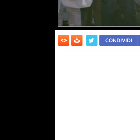
CONDIVIDI