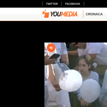
TWITTER
FACEBOOK
CRONACA