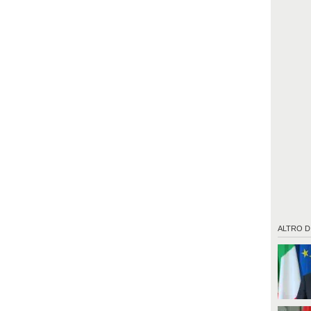
ALTRO D