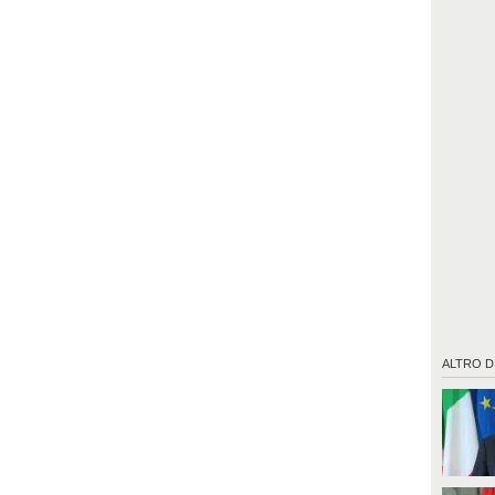
ALTRO D