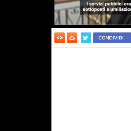
CONDIVIDI