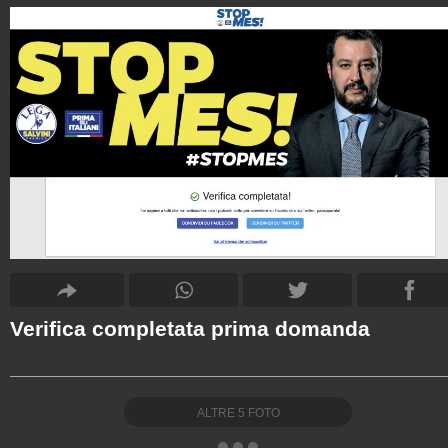
Verifica completata prima domanda
ALTRE
5
FOTO