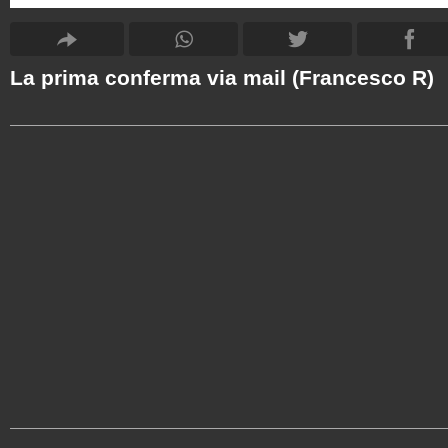
La prima conferma via mail (Francesco R)