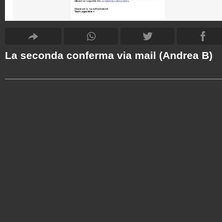
La seconda conferma via mail (Andrea B)