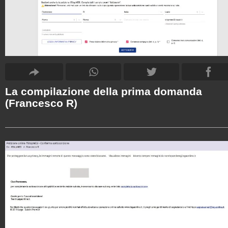
La compilazione della prima domanda
(Francesco R)