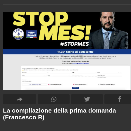
La compilazione della prima domanda
(Francesco R)