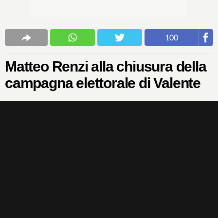
100
Matteo Renzi alla chiusura della
campagna elettorale di Valente