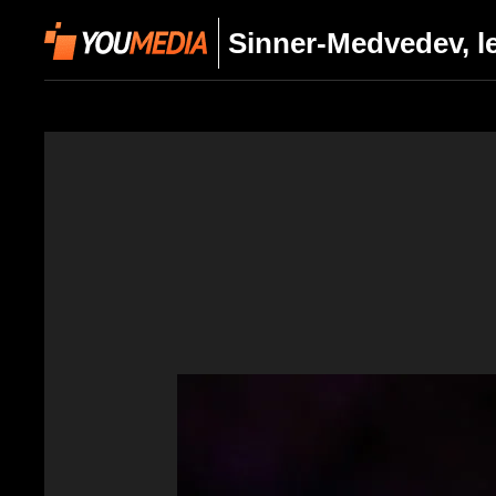
Sinner-Medvedev, le