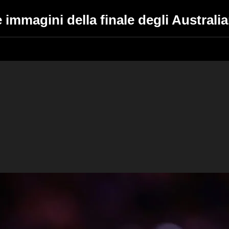
 immagini della finale degli Austral