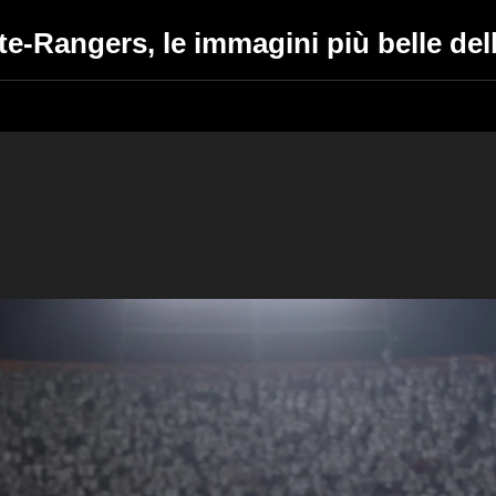
te-Rangers, le immagini più belle del