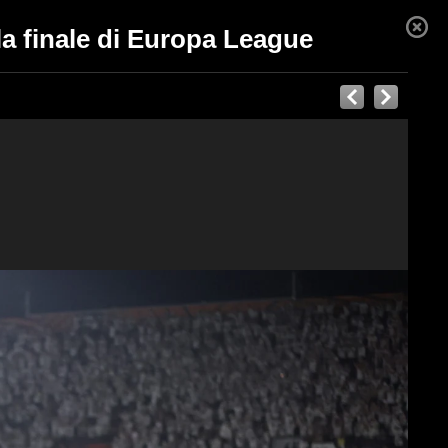
la finale di Europa League