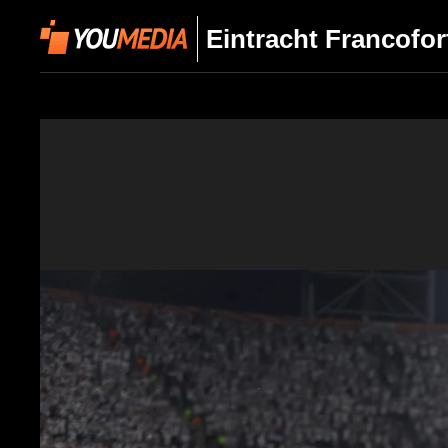
Eintracht Francofor