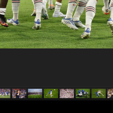
pubblicato il
18 maggio 20