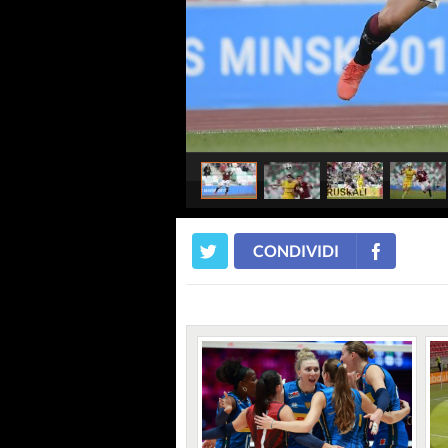
CONDIVIDI