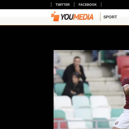
TWITTER
FACEBOOK
SPORT