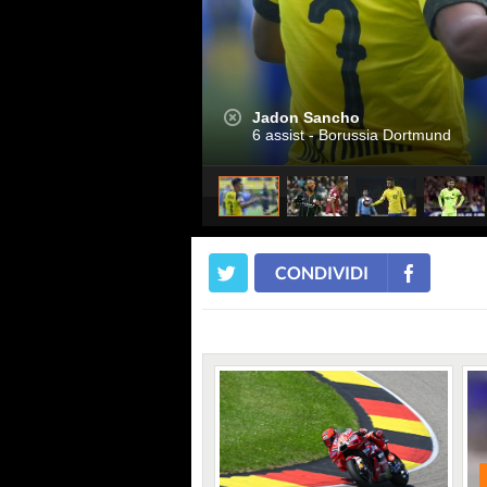
Jadon Sancho
6 assist - Borussia Dortmund
CONDIVIDI