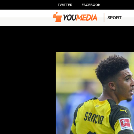
TWITTER
FACEBOOK
SPORT