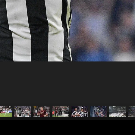
pubblicato il
23 settembre 20