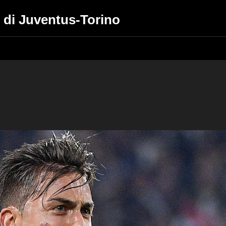
i di Juventus-Torino