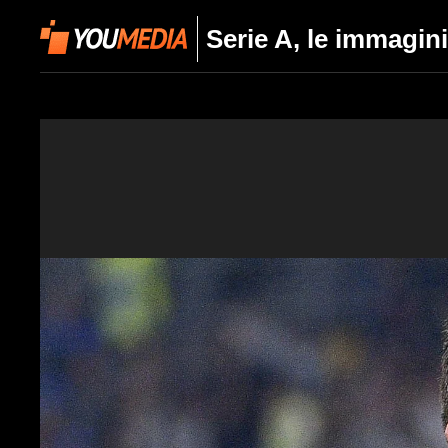
Serie A, le immagin