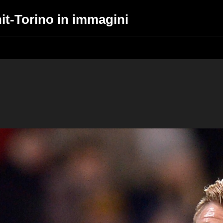
it-Torino in immagini