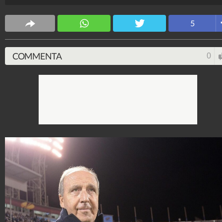
5
COMMENTA
0