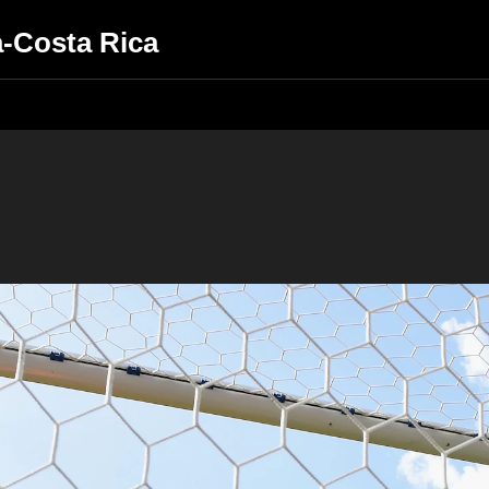
a-Costa Rica