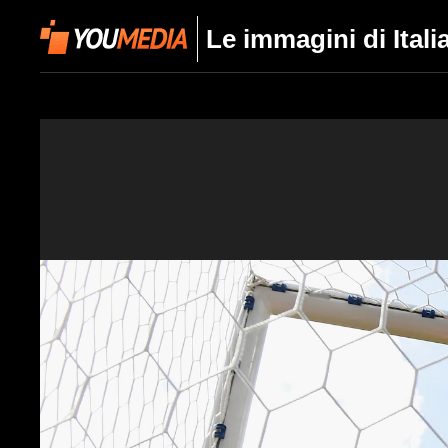
Le immagini di Itali