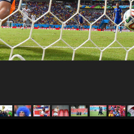
pubblicato il
20 giugno 20