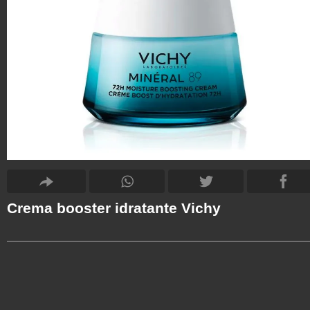
Crema booster idratante Vichy