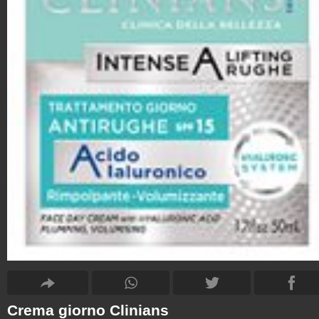
Crema giorno Clinians