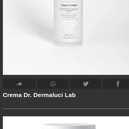
Crema Dr. Dermaluci Lab