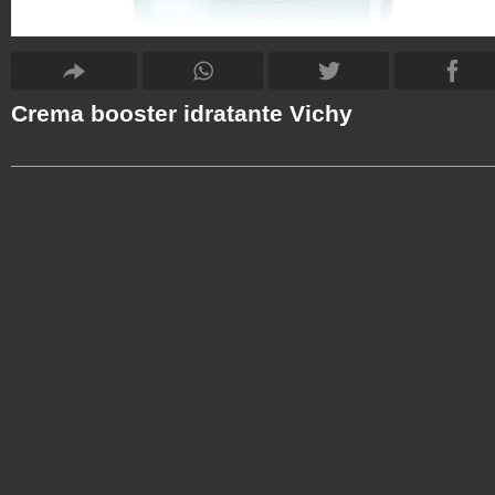
Crema booster idratante Vichy