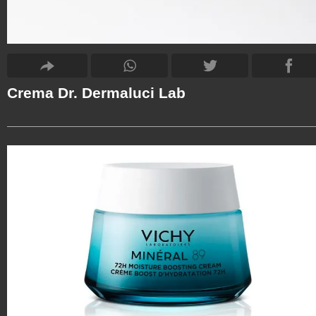
Crema Dr. Dermaluci Lab