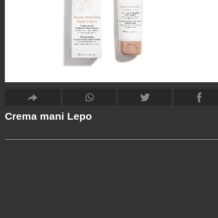
Crema mani Lepo