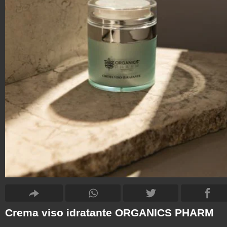
Crema viso idratante ORGANICS PHARM