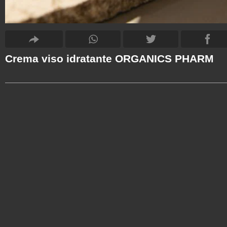
Crema viso idratante ORGANICS PHARM