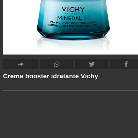
Crema booster idratante Vichy