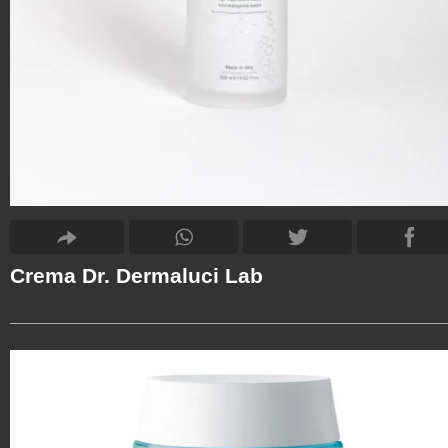
Crema Dr. Dermaluci Lab