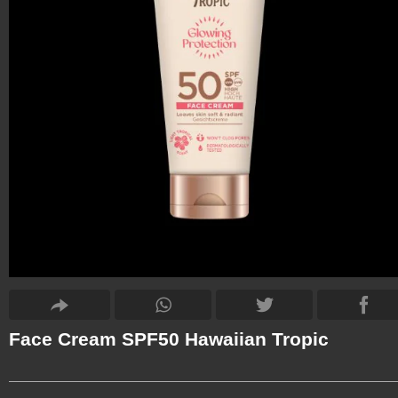
Face Cream SPF50 Hawaiian Tropic