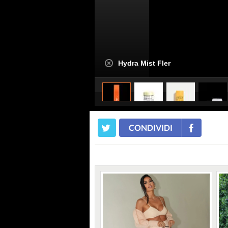
Hydra Mist Fler
CONDIVIDI