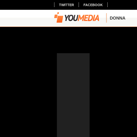
TWITTER
FACEBOOK
DONNA