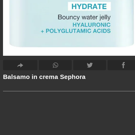
Balsamo in crema Sephora