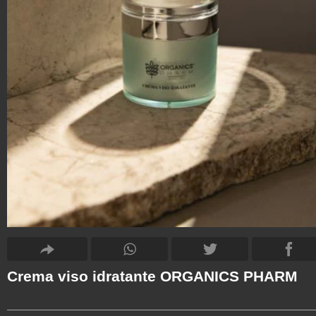
Crema viso idratante ORGANICS PHARM