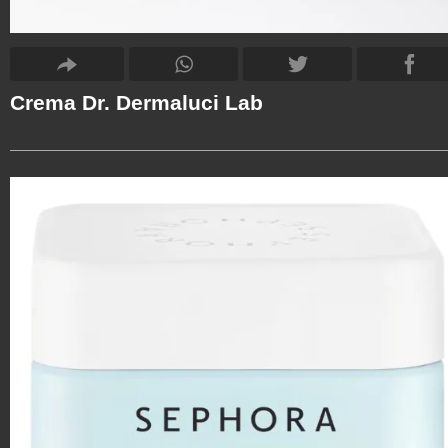
Crema Dr. Dermaluci Lab