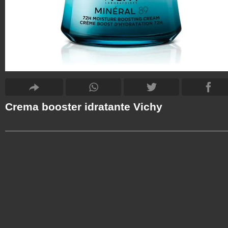
Crema booster idratante Vichy