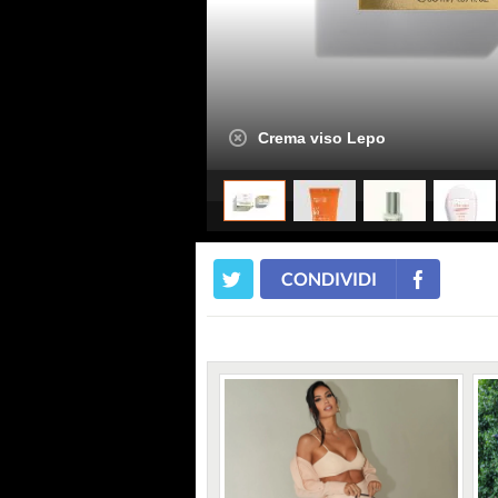
Crema viso Lepo
CONDIVIDI